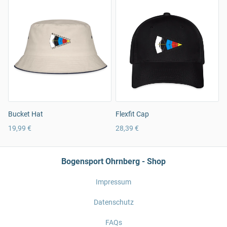
Bucket Hat
Flexfit Cap
19,99 €
28,39 €
Bogensport Ohrnberg - Shop
Impressum
Datenschutz
FAQs