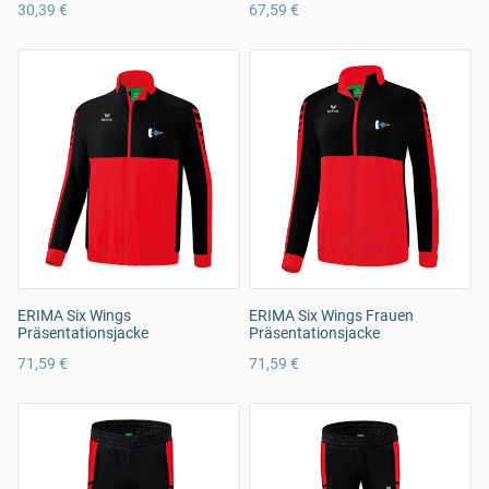
30,39 €
67,59 €
ERIMA Six Wings
ERIMA Six Wings Frauen
Präsentationsjacke
Präsentationsjacke
71,59 €
71,59 €