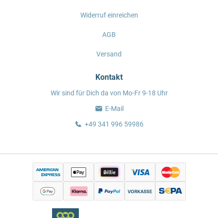
Widerruf einreichen
AGB
Versand
Kontakt
Wir sind für Dich da von Mo-Fr 9-18 Uhr
E-Mail
+49 341 996 59986