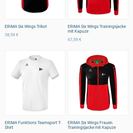
ERIMA Six Wings Trikot
ERIMA Six Wings Trainingsjacke
mit Kapuze
38,59 €
67,59 €
ERIMA Funktions Teamsport T-
ERIMA Six Wings Frauen
Shirt
Trainingsjacke mit Kapuze