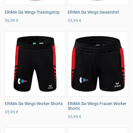
ERIMA Six Wings Trainingstop
ERIMA Six Wings Sweatshirt
59,99 €
55,99 €
ERIMA Six Wings Worker Shorts
ERIMA Six Wings Frauen Worker
Shorts
35,99 €
35,99 €