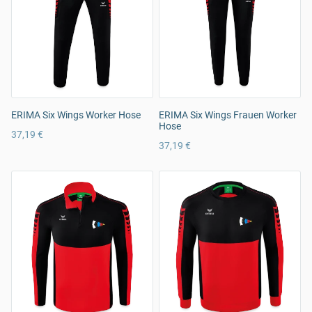
ERIMA Six Wings Worker Hose
ERIMA Six Wings Frauen Worker
Hose
37,19 €
37,19 €