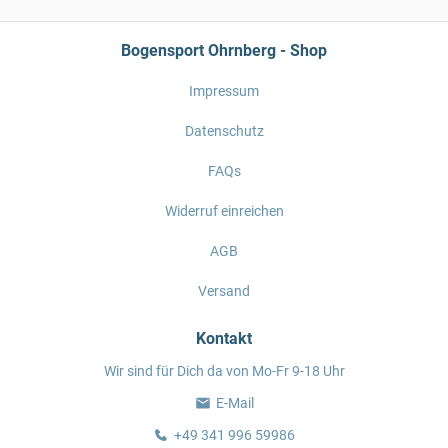
Bogensport Ohrnberg - Shop
Impressum
Datenschutz
FAQs
Widerruf einreichen
AGB
Versand
Kontakt
Wir sind für Dich da von Mo-Fr 9-18 Uhr
E-Mail
+49 341 996 59986