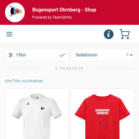
Bogensport Ohrnberg - Shop
Powered by TeamShirts
Filter
4 PRODUKTE
Alle Filter zurücksetzen