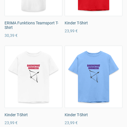
ERIMA Funktions Teamsport T-
Kinder T-Shirt
Shirt
23,99 €
30,39 €
Kinder T-Shirt
Kinder T-Shirt
23,99 €
23,99 €