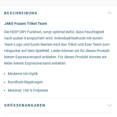
BESCHREIBUNG
JAKO Frauen Trikot Team
Die KEEP DRY Funktion, sorgt optimal dafür, dass Feuchtigkeit
nach außen transportiert wird. Individuell bedruckt mit eurem
Team-Logo und Euren Namen wird das Trikot und Euer Team zum
Hingucker auf dem Spielfeld. Leider können wir für dieses Produkt
keinen Expressversand anbieten. Für dieses Produkt können wir
leider keinen Expressversand anbieten.
Moderne Uni-Optik
Rundhals-Rippkragen
Material: 100 % Polyester
GRÖSSENANGABEN