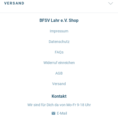
VERSAND
BFSV Lahr e.V. Shop
Impressum
Datenschutz
FAQs
Widerruf einreichen
AGB
Versand
Kontakt
Wir sind für Dich da von Mo-Fr 9-18 Uhr
E-Mail