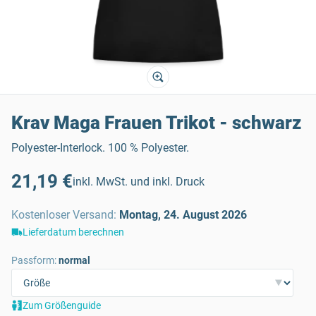
Krav Maga Frauen Trikot - schwarz
Polyester-Interlock. 100 % Polyester.
21,19 €
inkl. MwSt. und inkl. Druck
Kostenloser Versand
:
Montag, 24. August 2026
Lieferdatum berechnen
Passform:
normal
Zum Größenguide