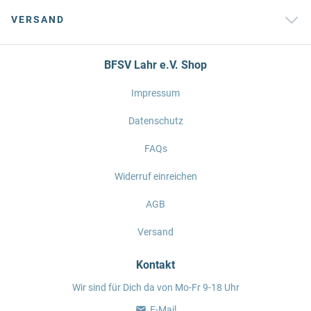
VERSAND
BFSV Lahr e.V. Shop
Impressum
Datenschutz
FAQs
Widerruf einreichen
AGB
Versand
Kontakt
Wir sind für Dich da von Mo-Fr 9-18 Uhr
E-Mail