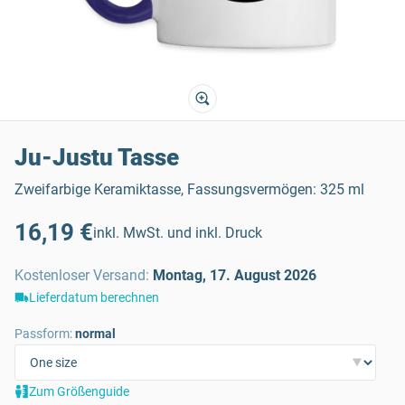
Ju-Justu Tasse
Zweifarbige Keramiktasse, Fassungsvermögen: 325 ml
16,19 €
inkl. MwSt. und inkl. Druck
Kostenloser Versand
:
Montag, 17. August 2026
Lieferdatum berechnen
Passform:
normal
Zum Größenguide