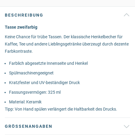
BESCHREIBUNG
Tasse zweifarbig
Keine Chance für trübe Tassen. Der klassische Henkelbecher für
Kaffee, Tee und andere Lieblingsgetränke überzeugt durch dezente
Farbkontraste.
Farblich abgesetzte Innenseite und Henkel
Spülmaschinengeeignet
Kratzfester und UV-beständiger Druck
Fassungsvermögen: 325 ml
Material: Keramik
Tipp: Von Hand spülen verlängert die Haltbarkeit des Drucks.
GRÖSSENANGABEN