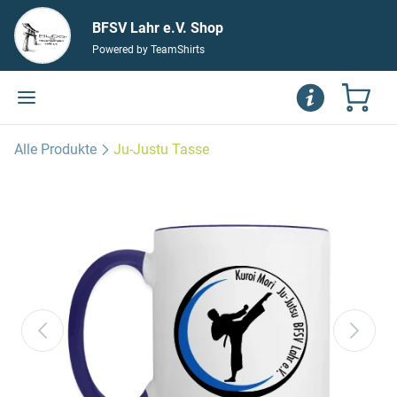
BFSV Lahr e.V. Shop
Powered by TeamShirts
Alle Produkte
Ju-Justu Tasse