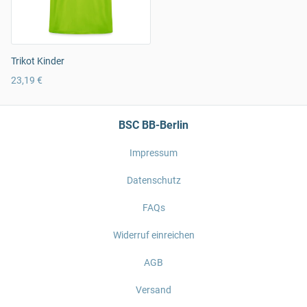
Trikot Kinder
23,19 €
BSC BB-Berlin
Impressum
Datenschutz
FAQs
Widerruf einreichen
AGB
Versand