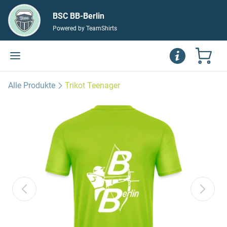
BSC BB-Berlin
Powered by TeamShirts
Alle Produkte
Trikot Teenager