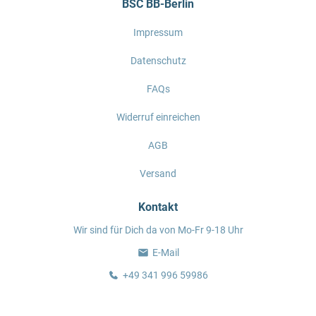
BSC BB-Berlin
Impressum
Datenschutz
FAQs
Widerruf einreichen
AGB
Versand
Kontakt
Wir sind für Dich da von Mo-Fr 9-18 Uhr
E-Mail
+49 341 996 59986