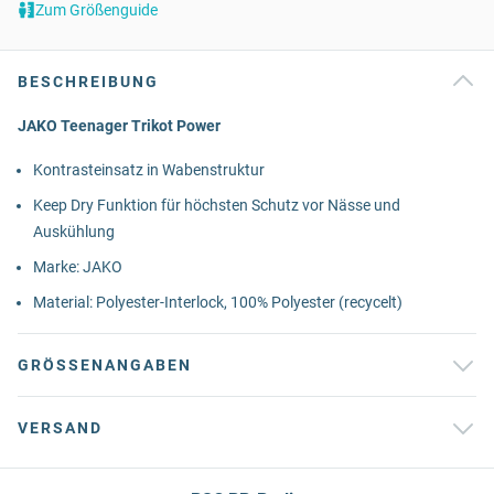
Zum Größenguide
BESCHREIBUNG
JAKO Teenager Trikot Power
Kontrasteinsatz in Wabenstruktur
Keep Dry Funktion für höchsten Schutz vor Nässe und
Auskühlung
Marke: JAKO
Material: Polyester-Interlock, 100% Polyester (recycelt)
GRÖSSENANGABEN
VERSAND