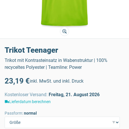
Trikot Teenager
Trikot mit Kontrasteinsatz in Wabenstruktur | 100%
recyceltes Polyester | Teamline: Power
23,19 €
inkl. MwSt. und inkl. Druck
Kostenloser Versand
:
Freitag, 21. August 2026
Lieferdatum berechnen
Passform:
normal