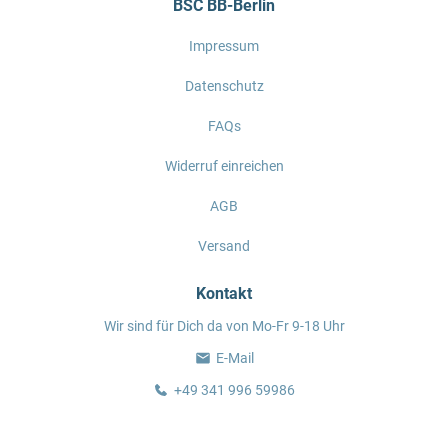
BSC BB-Berlin
Impressum
Datenschutz
FAQs
Widerruf einreichen
AGB
Versand
Kontakt
Wir sind für Dich da von Mo-Fr 9-18 Uhr
E-Mail
+49 341 996 59986