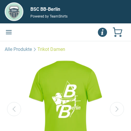
BSC BB-Berlin
Powered by TeamShirts
Alle Produkte
Trikot Damen