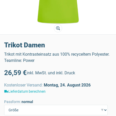
Trikot Damen
Trikot mit Kontrasteinsatz aus 100% recyceltem Polyester.
Teamline: Power
26,59 €
inkl. MwSt. und inkl. Druck
Kostenloser Versand
:
Montag, 24. August 2026
Lieferdatum berechnen
Passform:
normal