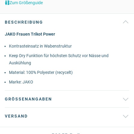
Zum Größenguide
BESCHREIBUNG
JAKO Frauen Trikot Power
Kontrasteinsatz in Wabenstruktur
Keep Dry Funktion für höchsten Schutz vor Nässe und
Auskühlung
Material: 100% Polyester (recycelt)
Marke: JAKO
GRÖSSENANGABEN
VERSAND