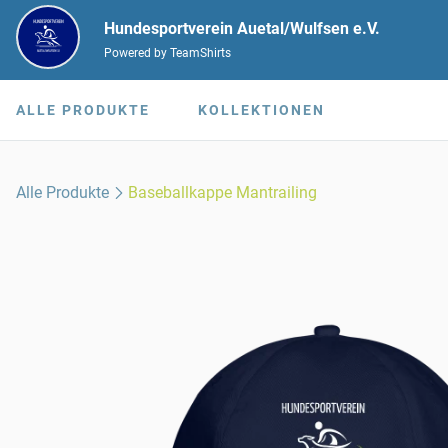
Hundesportverein Auetal/Wulfsen e.V.
Powered by TeamShirts
ALLE PRODUKTE
KOLLEKTIONEN
Alle Produkte
Baseballkappe Mantrailing