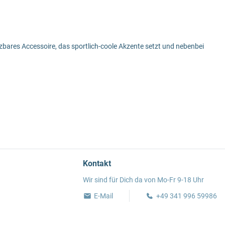
etzbares Accessoire, das sportlich-coole Akzente setzt und nebenbei
Kontakt
Wir sind für Dich da von Mo-Fr 9-18 Uhr
E-Mail
+49 341 996 59986