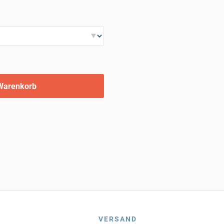
Warenkorb
VERSAND