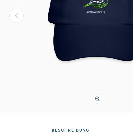
BESCHREIBUNG