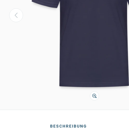
BESCHREIBUNG