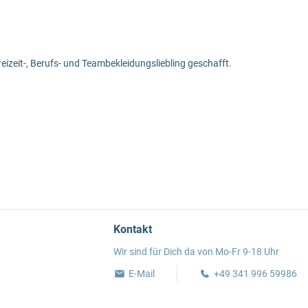
eizeit-, Berufs- und Teambekleidungsliebling geschafft.
Kontakt
Wir sind für Dich da von Mo-Fr 9-18 Uhr
E-Mail
+49 341 996 59986