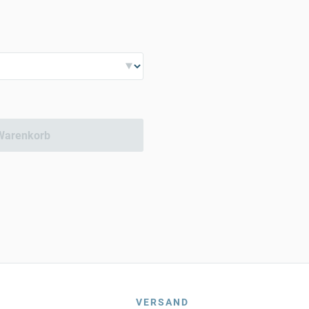
Warenkorb
VERSAND